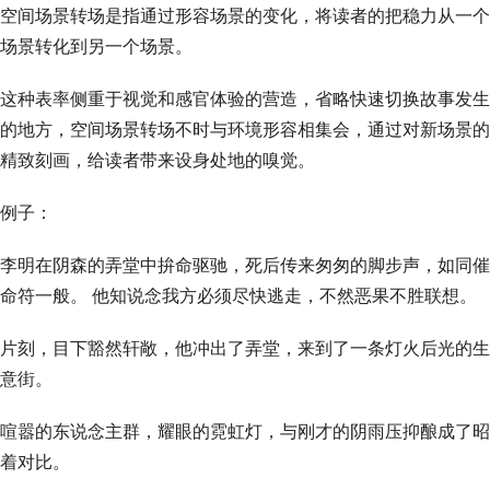
空间场景转场是指通过形容场景的变化，将读者的把稳力从一个
场景转化到另一个场景。
这种表率侧重于视觉和感官体验的营造，省略快速切换故事发生
的地方，空间场景转场不时与环境形容相集会，通过对新场景的
精致刻画，给读者带来设身处地的嗅觉。
例子：
李明在阴森的弄堂中拚命驱驰，死后传来匆匆的脚步声，如同催
命符一般。 他知说念我方必须尽快逃走，不然恶果不胜联想。
片刻，目下豁然轩敞，他冲出了弄堂，来到了一条灯火后光的生
意街。
喧嚣的东说念主群，耀眼的霓虹灯，与刚才的阴雨压抑酿成了昭
着对比。