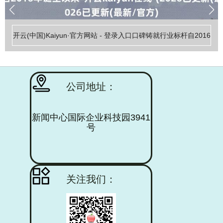
开云(中国)Kaiyun·官方网站 - 登录入口口碑铸就行业标杆自2016
年诞生以来-开云kaiyun在线·(2026已更新(最新/官方)
公司地址：
新闻中心国际企业科技园3941
号
查看更多
关注我们：