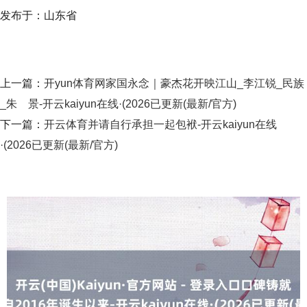
发布于：山东省
上一篇：
开yun体育网家国永念｜豪杰花开映江山_李江锐_民族
_朱 景-开云kaiyun在线·(2026已更新(最新/官方)
下一篇：
开云体育并请自行承担一起包袱-开云kaiyun在线
·(2026已更新(最新/官方)