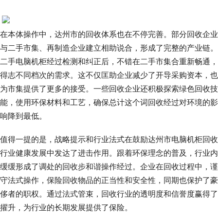
在本体操作中，达州市的回收体系也在不停完善。部分回收企业
与二手市集、再制造企业建立相助说合，形成了完整的产业链。
二手电脑机柜经过检测和纠正后，不错在二手市集合重新畅通，
得志不同档次的需求。这不仅匡助企业减少了开导采购资本，也
为市集提供了更多的接受。一些回收企业还积极探索绿色回收技
能，使用环保材料和工艺，确保总计这个词回收经过对环境的影
响降到最低。
值得一提的是，战略提示和行业法式在鼓励达州市电脑机柜回收
行业健康发展中发达了进击作用。跟着环保理念的普及，行业内
缓缓形成了调处的回收步和谐操作经过。企业在回收过程中，谨
守法式操作，保险回收物品的正当性和安全性，同期也保护了豪
侈者的职权。通过法式管束，回收行业的透明度和信誉度赢得了
擢升，为行业的长期发展提供了保险。