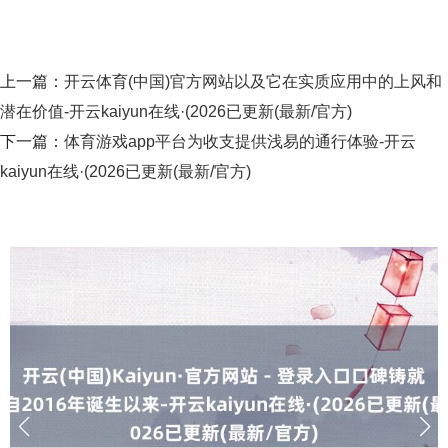
上一篇：
开云体育(中国)官方网站以及它在实质应用中的上风和
潜在价值-开云kaiyun在线·(2026已更新(最新/官方)
下一篇：
体育游戏app平台为收支提供浅易的通行体验-开云
kaiyun在线·(2026已更新(最新/官方)