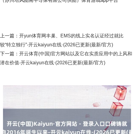
（苏州培风图南半导体有限公司供图）体育游戏app平台
上一篇：
开yun体育网丰巢、EMS的线上实名认证经过就比
较“特立独行”-开云kaiyun在线·(2026已更新(最新/官方)
下一篇：
开云体育(中国)官方网站以及它在实质应用中的上风和
潜在价值-开云kaiyun在线·(2026已更新(最新/官方)