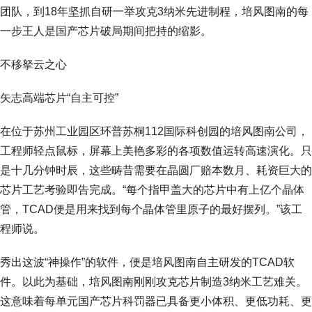
团队，到18年坚抓自研一举攻克3纳米先进制程，培风图南的每
一步王人是国产芯片破局期间把持的缩影。
不移拏云之心
矢志高端芯片“自主可控”
在位于苏州工业园区环普苏桐112国际科创园的培风图南公司，
工程师轻点鼠标，屏幕上美艳多彩的各项数值运转高速演化。只
是十几分钟时辰，这些畴昔需要在晶圆厂赔本数月、耗资巨大的
芯片工艺考验即告完成。“每个指甲盖大的芯片中有上亿个晶体
管，TCAD便是用来找到每个晶体管里原子的最好摆列。”该工
程师说。
秀出这波“神操作”的软件，便是培风图南自主研发的TCAD软
件。以此为基础，培风图南刚刚攻克芯片制造3纳米工艺难关。
这意味着每单元国产芯片科罚器已具备更小体积、更低功耗、更