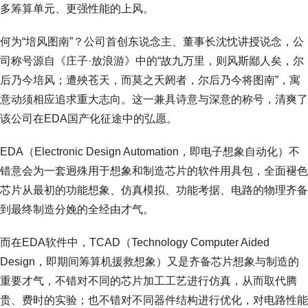
多筹算单元、更强性能的上风。
何为“培风图南”？公司首创东说念主、董事长沈忱讲授说念，公
司称号源自《庄子·放浪游》中的“故九万里，则风斯鄙人矣，尔
后乃今培风；遭殃苍天，而莫之夭阏者，尔后乃今将图南”，寓
意动须相应追求重大志向。这一兼具诗意与深意的称号，清爽了
该公司在EDA国产化征途中的弘愿。
EDA（Electronic Design Automation，即电子想象自动化）不
错意会为一套迥殊用于想象和制造芯片的软件用具包，全面褪色
芯片从最初的功能想象、仿真模拟、功能考据、电路的物理齐备
到最终制造分娩的全经由才气。
而在EDA软件中，TCAD（Technology Computer Aided
Design，即期间筹算机援救想象）又是齐备芯片想象与制造的
重要才气，不错对不同的芯片加工工艺进行仿真，从而取代腾
贵、费时的实验；也不错对不同器件结构进行优化，对电路性能