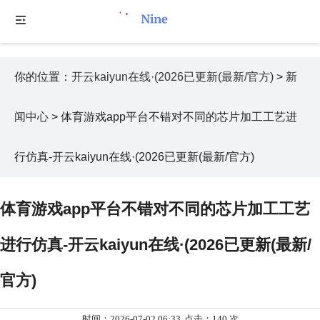
你的位置：
开云kaiyun在线·(2026已更新(最新/官方)
>
新
闻中心
> 体育游戏app平台不错对不同的芯片加工工艺进
行仿真-开云kaiyun在线·(2026已更新(最新/官方)
体育游戏app平台不错对不同的芯片加工工艺
进行仿真-开云kaiyun在线·(2026已更新(最新/
官方)
时间：2026-07-02 06:33
点击：140 次